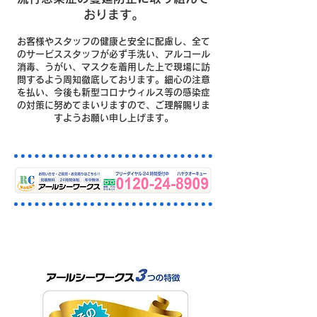
おります。
お客様やスタッフの健康と安全に配慮し、全て
のサービススタッフが必ず手洗い、アルコール
消毒、うがい、マスクを着用した上で現場に訪
問するよう周知徹底しております。細心の注意
を払い、今後も新型コロナウィルス等の感染症
の対策に努めてまいりますので、ご理解賜りま
すようお願い申し上げます。
行田市の排水・下水つまりはお
まかせください。