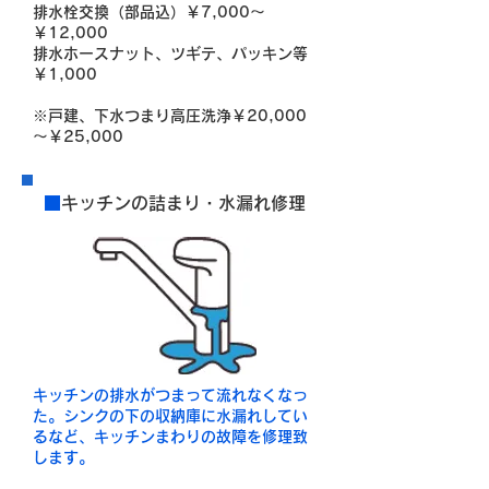
排水栓交換（部品込）￥7,000～
￥12,000
排水ホースナット、ツギテ、パッキン等
￥1,000
※戸建、下水つまり高圧洗浄
￥20,000
～￥25,000
■
キッチンの詰まり・水漏れ修理
キッチンの排水がつまって流れなくなっ
た。シンクの下の収納庫に水漏れしてい
るなど、キッチンまわりの故障を修理致
します。