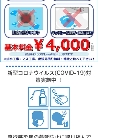
新型コロナウイルス(COVID-19)対
策実施中 ！
流行感染症の蔓延防止に取り組んで