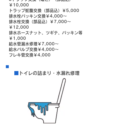
￥10,000
トラップ蛇腹交換（部品込）￥5,000
排水栓パッキン交換￥4,000～
排水栓交換（部品込）￥7,000～
￥12,000
排水ホースナット、ツギテ、パッキン等
￥1,000
給水管漏水修理￥7,000～
給水バルブ交換￥4,000～
フレキ管交換￥4,000
■
トイレの詰まり・水漏れ修理