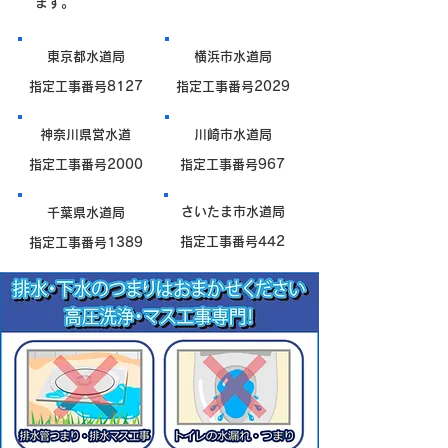
ます。
東京都水道局
横浜市水道局
指定工事番号8127
指定工事番号2029
神奈川県営水道
川崎市水道局
指定工事番号2000
指定工事番号967
さいたま市水道局
千葉県水道局
指定工事番号442
指定工事番号1389