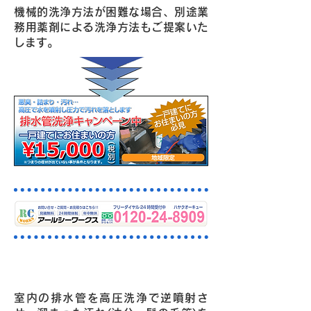
機械的洗浄方法が困難な場合、別途業
務用薬剤による洗浄方法もご提案いた
します。
高圧洗浄機による施工例
室内の排水管を高圧洗浄で逆噴射さ