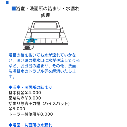
■
浴室・洗面所の詰まり・水漏れ
修理
浴槽の栓を抜いても水が流れていかな
い。洗い場の排水口に水が逆流してくる
など、お風呂の詰まり、その他、洗面、
洗濯排水のトラブル等を解消いたしま
す。
◆浴室・洗面所の詰まり
基本料金￥4,000
薬剤洗浄￥3,000
詰まり除去圧力機（ハイスパット）
￥5,000
トーラー機使用￥8,000
◆
浴室・洗面所の水漏れ