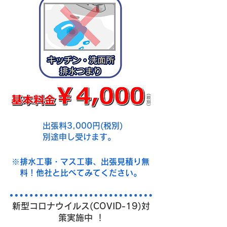
​出張料3,000円(税別)
別途申し受けます。
※排水工事・マス工事、出張見積り無
料！他社と比べてみてください。
新型コロナウイルス(COVID-19)対
策実施中 ！