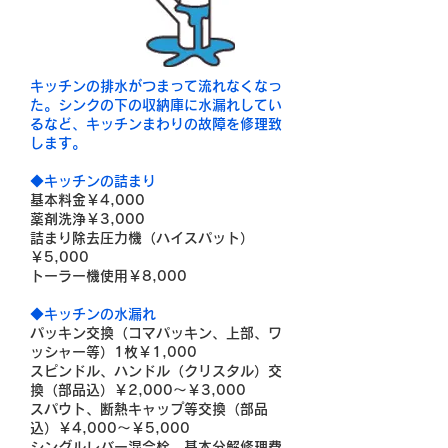
キッチンの排水がつまって流れなくなっ
た。シンクの下の収納庫に水漏れしてい
るなど、キッチンまわりの故障を修理致
します。
◆キッチンの詰まり
基本料金￥4,000
薬剤洗浄￥3,000
詰まり除去圧力機（ハイスパット）
￥5,000
トーラー機使用￥8,000
◆キッチンの水漏れ
パッキン交換（コマパッキン、上部、ワ
ッシャー等）1枚￥1,000
スピンドル、ハンドル（クリスタル）交
換（部品込）￥2,000～￥3,000
スパウト、断熱キャップ等交換（部品
込）￥4,000～￥5,000
シングルレバー混合栓 基本分解修理費