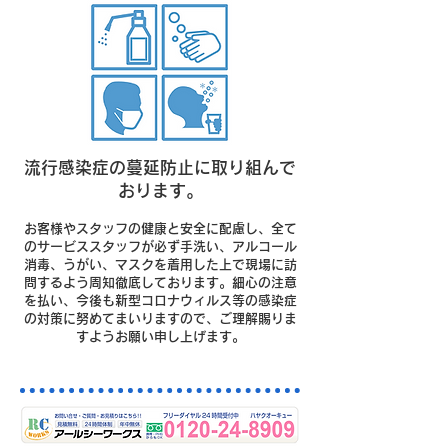
流行感染症の蔓延防止に取り組んで
おります。
お客様やスタッフの健康と安全に配慮し、全て
のサービススタッフが必ず手洗い、アルコール
消毒、うがい、マスクを着用した上で現場に訪
問するよう周知徹底しております。細心の注意
を払い、今後も新型コロナウィルス等の感染症
の対策に努めてまいりますので、ご理解賜りま
すようお願い申し上げます。