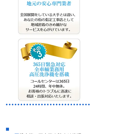
​料金案内