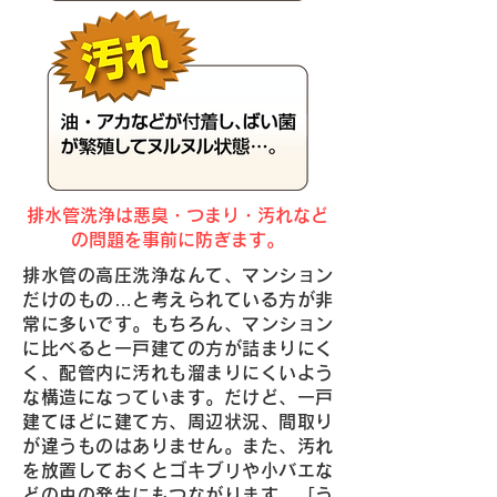
排水管洗浄は悪臭・つまり・汚れなど
の問題を事前に防ぎます。
排水管の高圧洗浄なんて、マンション
だけのもの…と考えられている方が非
常に多いです。もちろん、マンション
に比べると一戸建ての方が詰まりにく
く、配管内に汚れも溜まりにくいよう
な構造になっています。だけど、一戸
建てほどに建て方、周辺状況、間取り
が違うものはありません。また、汚れ
を放置しておくとゴキブリや小バエな
どの虫の発生にもつながります。「う