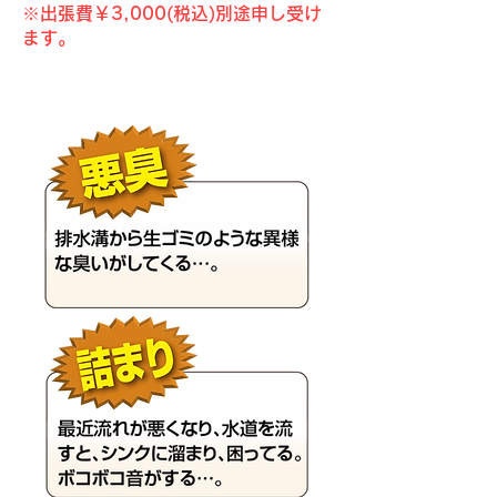
※出張費￥3,000(税込)別途申し受け
ます。
こんな症状が出る前に！