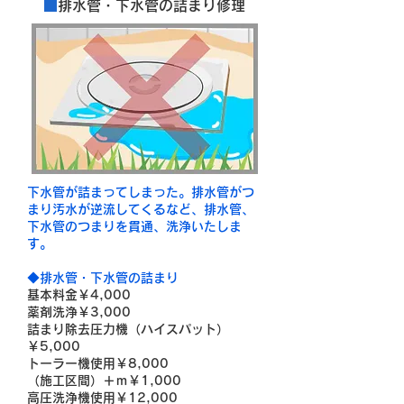
■
排水管・下水管の詰まり修理
下水管が詰まってしまった。排水管がつ
まり汚水が逆流してくるなど、排水管、
下水管のつまりを貫通、洗浄いたしま
す。
◆排水管・下水管の詰まり
基本料金￥4,000
薬剤洗浄￥3,000
詰まり除去圧力機（ハイスパット）
￥5,000
トーラー機使用￥8,000
（施工区間）＋ｍ￥1,000
高圧洗浄機使用￥12,000