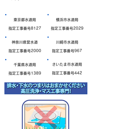
東京都水道局
横浜市水道局
指定工事番号8127
指定工事番号2029
神奈川県営水道
川崎市水道局
指定工事番号2000
指定工事番号967
さいたま市水道局
千葉県水道局
指定工事番号442
指定工事番号1389