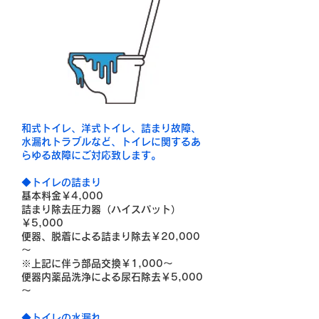
和式トイレ、洋式トイレ、詰まり故障、
水漏れトラブルなど、トイレに関するあ
らゆる故障にご対応致します。
◆トイレの詰まり
基本料金￥4,000
詰まり除去圧力器（ハイスパット）
￥5,000
便器、脱着による詰まり除去￥20,000
～
※上記に伴う部品交換￥1,000～
便器内薬品洗浄による尿石除去￥5,000
～
◆トイレの水漏れ