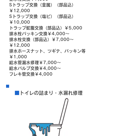
Sトラップ交換（金属）（部品込）
￥12,000
Sトラップ交換（塩ビ）（部品込）
￥10,000
トラップ蛇腹交換（部品込）￥5,000
排水栓パッキン交換￥4,000～
排水栓交換（部品込）￥7,000～
￥12,000
排水ホースナット、ツギテ、パッキン等
￥1,000
給水管漏水修理￥7,000～
給水バルブ交換￥4,000～
フレキ管交換￥4,000
■
トイレの詰まり・水漏れ修理