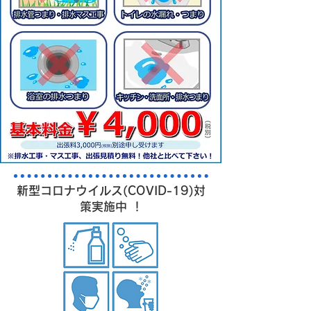
新型コロナウイルス(COVID-19)対
策実施中 ！