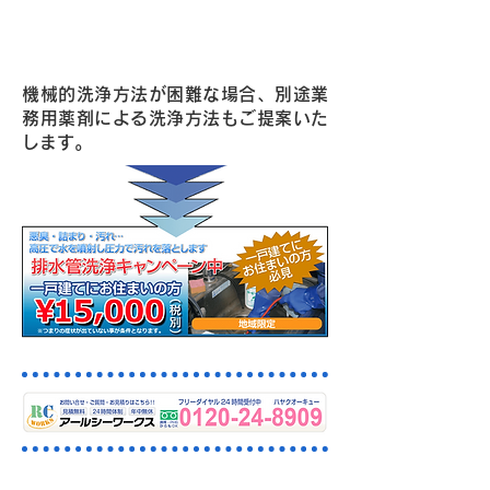
Point2・強力洗浄パワーを持つ高圧
洗浄車でお宅に駆け付けます！
機械的洗浄方法が困難な場合、別途業
務用薬剤による洗浄方法もご提案いた
します。