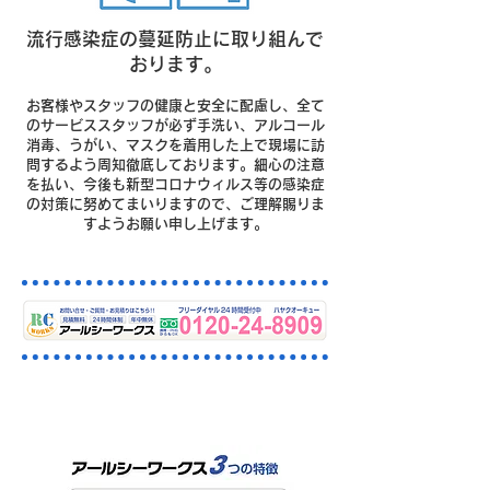
流行感染症の蔓延防止に取り組んで
おります。
お客様やスタッフの健康と安全に配慮し、全て
のサービススタッフが必ず手洗い、アルコール
消毒、うがい、マスクを着用した上で現場に訪
問するよう周知徹底しております。細心の注意
を払い、今後も新型コロナウィルス等の感染症
の対策に努めてまいりますので、ご理解賜りま
すようお願い申し上げます。
狭山市の排水・下水つまりはお
まかせください。