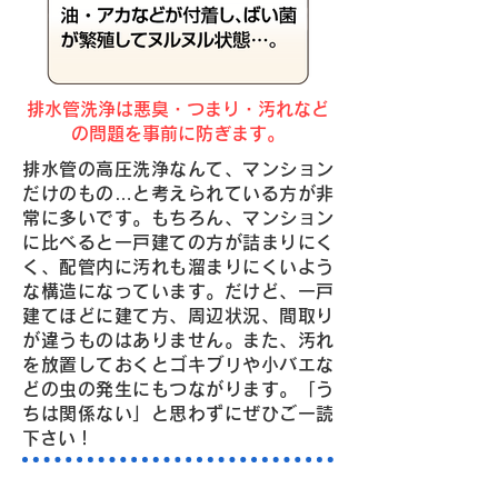
排水管洗浄は悪臭・つまり・汚れなど
の問題を事前に防ぎます。
排水管の高圧洗浄なんて、マンション
だけのもの…と考えられている方が非
常に多いです。もちろん、マンション
に比べると一戸建ての方が詰まりにく
く、配管内に汚れも溜まりにくいよう
な構造になっています。だけど、一戸
建てほどに建て方、周辺状況、間取り
が違うものはありません。また、汚れ
を放置しておくとゴキブリや小バエな
どの虫の発生にもつながります。「う
ちは関係ない」と思わずにぜひご一読
下さい！