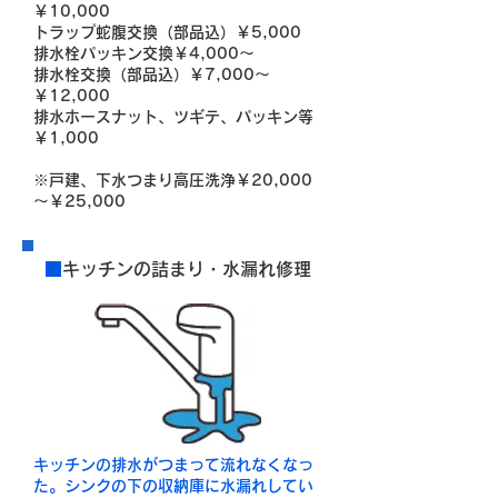
￥10,000
トラップ蛇腹交換（部品込）￥5,000
排水栓パッキン交換￥4,000～
排水栓交換（部品込）￥7,000～
￥12,000
排水ホースナット、ツギテ、パッキン等
￥1,000
※戸建、下水つまり高圧洗浄
￥20,000
～￥25,000
■
キッチンの詰まり・水漏れ修理
キッチンの排水がつまって流れなくなっ
た。シンクの下の収納庫に水漏れしてい