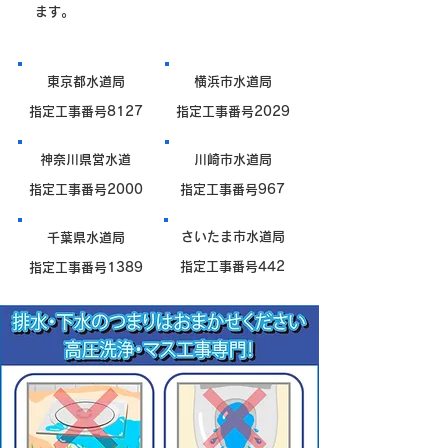
ます。
東京都水道局
横浜市水道局
指定工事番号8127
指定工事番号2029
神奈川県営水道
川崎市水道局
指定工事番号2000
指定工事番号967
さいたま市水道局
千葉県水道局
指定工事番号442
指定工事番号1389