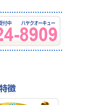
ください。