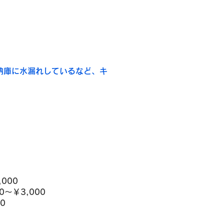
納庫に水漏れしているなど、キ
000
～￥3,000
0