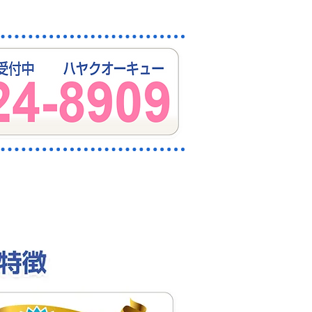
かせください。