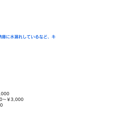
納庫に水漏れしているなど、キ
000
～￥3,000
0