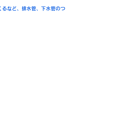
くるなど、排水管、下水管のつ