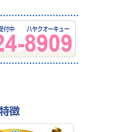
かせください。