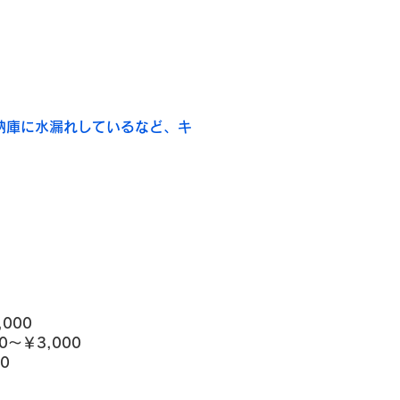
納庫に水漏れしているなど、キ
000
～￥3,000
0