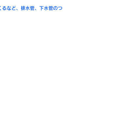
くるなど、排水管、下水管のつ