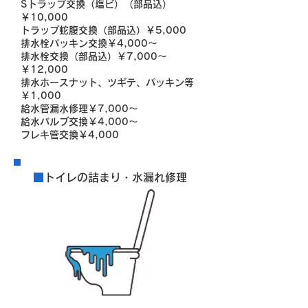
Sトラップ交換（塩ビ）（部品込）
￥10,000
トラップ蛇腹交換（部品込）￥5,000
排水栓パッキン交換￥4,000～
排水栓交換（部品込）￥7,000～
￥12,000
排水ホースナット、ツギテ、パッキン等
￥1,000
給水管漏水修理￥7,000～
給水バルブ交換￥4,000～
フレキ管交換￥4,000
■
トイレの詰まり・水漏れ修理