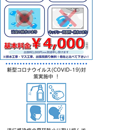
新型コロナウイルス(COVID-19)対
策実施中 ！