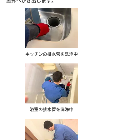
屋外へかき出します。
キッチンの排水管を洗浄中
浴室の排水管を洗浄中