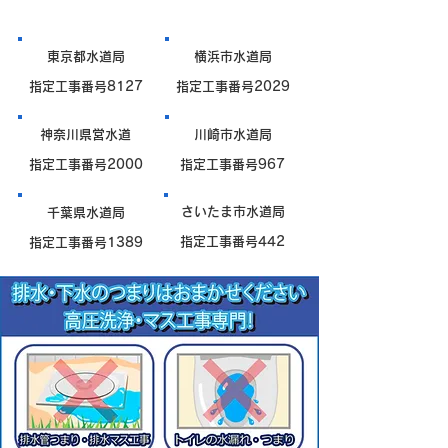
東京都水道局
横浜市水道局
指定工事番号8127
指定工事番号2029
神奈川県営水道
川崎市水道局
指定工事番号2000
指定工事番号967
さいたま市水道局
千葉県水道局
指定工事番号442
指定工事番号1389