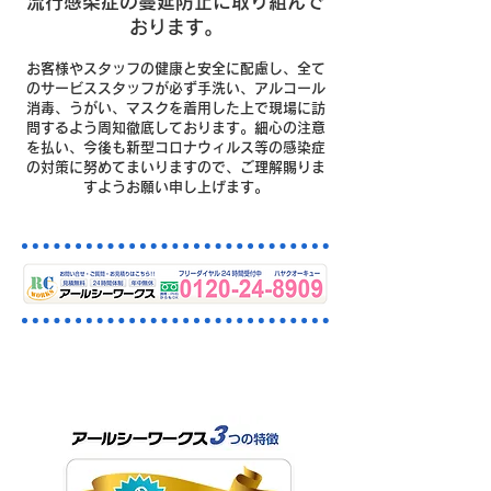
流行感染症の蔓延防止に取り組んで
おります。
お客様やスタッフの健康と安全に配慮し、全て
のサービススタッフが必ず手洗い、アルコール
消毒、うがい、マスクを着用した上で現場に訪
問するよう周知徹底しております。細心の注意
を払い、今後も新型コロナウィルス等の感染症
の対策に努めてまいりますので、ご理解賜りま
すようお願い申し上げます。
川口市の排水・下水つまりはお
まかせください。