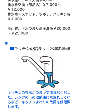
排水栓パッキン交換￥4,000～
排水栓交換（部品込）￥7,000～
￥12,000
排水ホースナット、ツギテ、パッキン等
￥1,000
※戸建、下水つまり高圧洗浄
￥20,000
～￥25,000
■
キッチンの詰まり・水漏れ修理
キッチンの排水がつまって流れなくなっ
た。シンクの下の収納庫に水漏れしてい
るなど、キッチンまわりの故障を修理致
します。